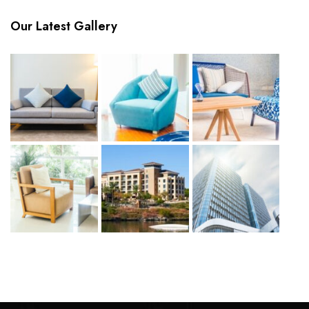
Our Latest Gallery