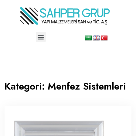
Kategori:
Menfez Sistemleri