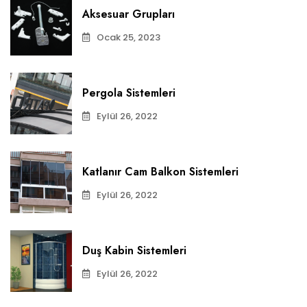
Aksesuar Grupları
Ocak 25, 2023
Pergola Sistemleri
Eylül 26, 2022
Katlanır Cam Balkon Sistemleri
Eylül 26, 2022
Duş Kabin Sistemleri
Eylül 26, 2022