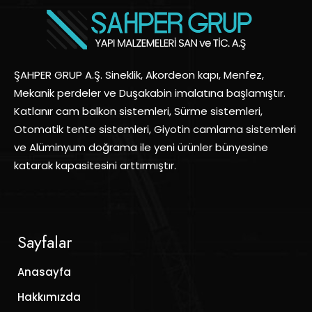
ŞAHPER GRUP A.Ş. Sineklik, Akordeon kapı, Menfez,
Mekanik perdeler ve Duşakabin imalatına başlamıştır.
Katlanır cam balkon sistemleri, Sürme sistemleri,
Otomatik tente sistemleri, Giyotin camlama sistemleri
ve Alüminyum doğrama ile yeni ürünler bünyesine
katarak kapasitesini arttırmıştır.
Sayfalar
Anasayfa
Hakkımızda