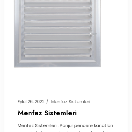
Eylül 26, 2022
Menfez Sistemleri
Menfez Sistemleri
Menfez Sistemleri ; Panjur pencere kanatları