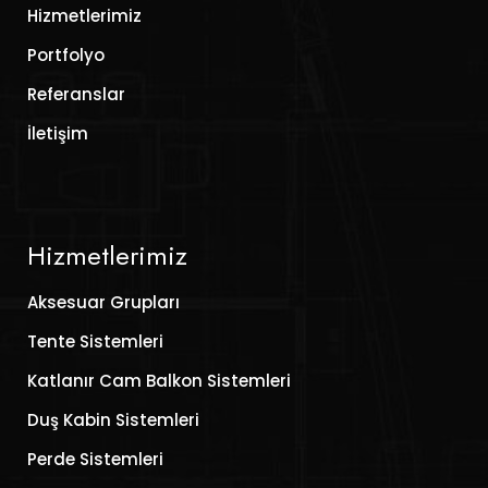
Hizmetlerimiz
Portfolyo
Referanslar
İletişim
Hizmetlerimiz
Aksesuar Grupları
Tente Sistemleri
Katlanır Cam Balkon Sistemleri
Duş Kabin Sistemleri
Perde Sistemleri