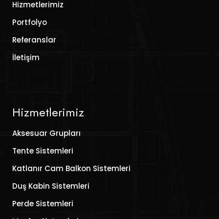
Hizmetlerimiz
Portfolyo
Referanslar
İletişim
Hizmetlerimiz
Aksesuar Grupları
Tente Sistemleri
Katlanır Cam Balkon Sistemleri
Duş Kabin Sistemleri
Perde Sistemleri