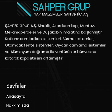
ŞAHPER GRUP A.Ş. Sineklik, Akordeon kapı, Menfez,
Mekanik perdeler ve Duşakabin imalatına başlamıştır.
Katlanır cam balkon sistemleri, Sürme sistemleri,
Otomatik tente sistemleri, Giyotin camlama sistemleri
ve Alüminyum doğrama ile yeni ürünler bünyesine
katarak kapasitesini arttırmıştır.
Sayfalar
Anasayfa
Hakkımızda