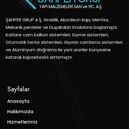
ŞAHPER GRUP A.Ş. Sineklik, Akordeon kapı, Menfez,
Mekanik perdeler ve Duşakabin imalatına başlamıştır.
Katlanır cam balkon sistemleri, Sürme sistemleri,
Otomatik tente sistemleri, Giyotin camlama sistemleri
ve Alüminyum doğrama ile yeni ürünler bünyesine
katarak kapasitesini arttırmıştır.
Sayfalar
Anasayfa
Hakkımızda
Hizmetlerimiz