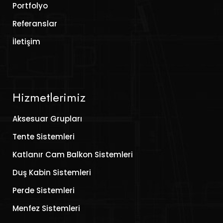
Portfolyo
Referanslar
İletişim
Hizmetlerimiz
Aksesuar Grupları
Tente Sistemleri
Katlanır Cam Balkon Sistemleri
Duş Kabin Sistemleri
Perde Sistemleri
Menfez Sistemleri