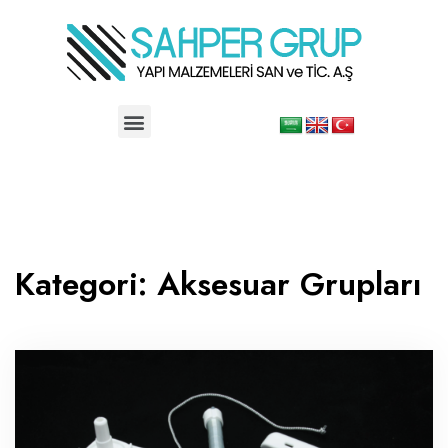
Kategori:
Aksesuar Grupları