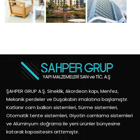
ŞAHPER GRUP A.Ş. Sineklik, Akordeon kapı, Menfez,
Mekanik perdeler ve Duşakabin imalatına başlamıştır.
Katlanır cam balkon sistemleri, Sürme sistemleri,
Otomatik tente sistemleri, Giyotin camlama sistemleri
ve Alüminyum doğrama ile yeni ürünler bünyesine
katarak kapasitesini arttırmıştır.