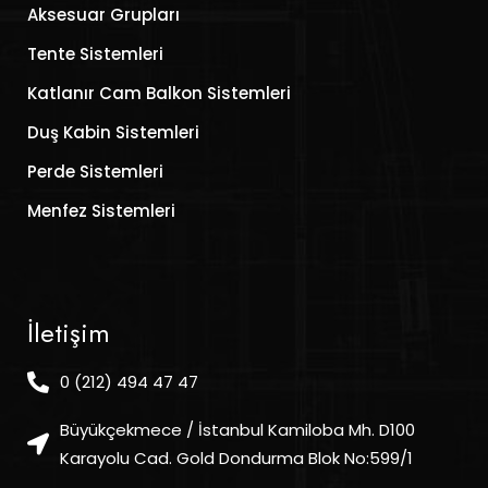
Aksesuar Grupları
Tente Sistemleri
Katlanır Cam Balkon Sistemleri
Duş Kabin Sistemleri
Perde Sistemleri
Menfez Sistemleri
İletişim
0 (212) 494 47 47
Büyükçekmece / İstanbul Kamiloba Mh. D100
Karayolu Cad. Gold Dondurma Blok No:599/1