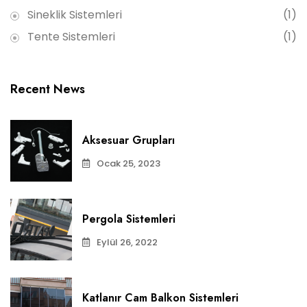
Sineklik Sistemleri
(1)
Tente Sistemleri
(1)
Recent News
Aksesuar Grupları
Ocak 25, 2023
Pergola Sistemleri
Eylül 26, 2022
Katlanır Cam Balkon Sistemleri