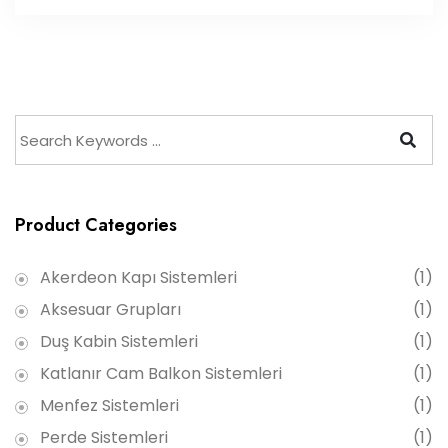
Product Categories
Akerdeon Kapı Sistemleri
(1)
Aksesuar Grupları
(1)
Duş Kabin Sistemleri
(1)
Katlanır Cam Balkon Sistemleri
(1)
Menfez Sistemleri
(1)
Perde Sistemleri
(1)