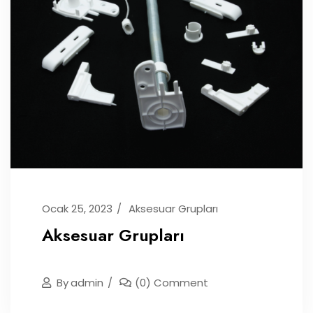
Ocak 25, 2023
Aksesuar Grupları
Aksesuar Grupları
By
Admin
(0) Comment