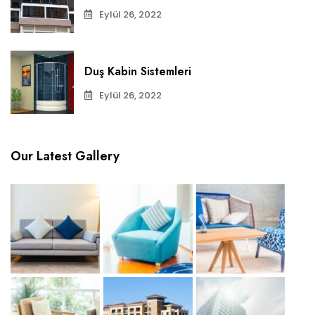
Eylül 26, 2022
Duş Kabin Sistemleri
Eylül 26, 2022
Our Latest Gallery