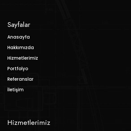
Sayfalar
Anasayfa
Hakkımızda
Hizmetlerimiz
Portfolyo
Referanslar
İletişim
Hizmetlerimiz