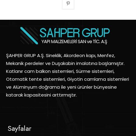
ŞAHPER GRUP A.Ş. Sineklik, Akordeon kapı, Menfez,
Mekanik perdeler ve Duşakabin imalatına başlamıştır.
Katlanır cam balkon sistemleri, Sürme sistemleri,
Otomatik tente sistemleri, Giyotin camlama sistemleri
ve Alüminyum doğrama ile yeni ürünler bünyesine
katarak kapasitesini arttırmıştır.
Sayfalar