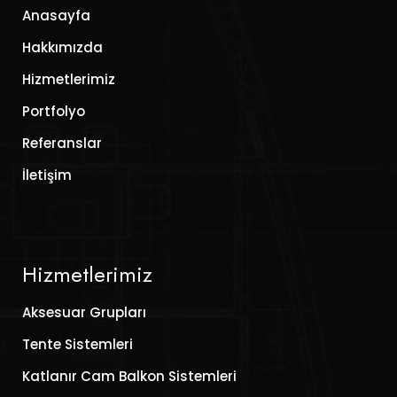
Anasayfa
Hakkımızda
Hizmetlerimiz
Portfolyo
Referanslar
İletişim
Hizmetlerimiz
Aksesuar Grupları
Tente Sistemleri
Katlanır Cam Balkon Sistemleri