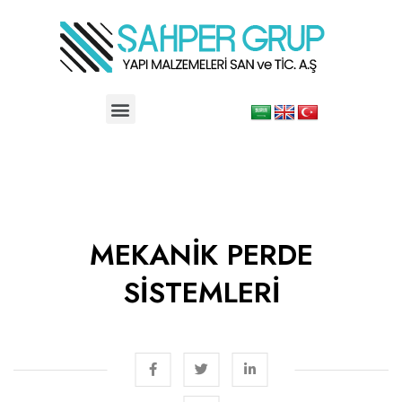
MEKANİK PERDE
SİSTEMLERİ