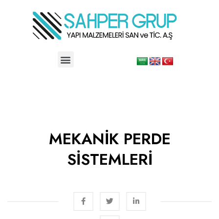
MEKANİK PERDE
SİSTEMLERİ