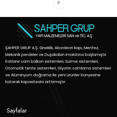
ŞAHPER GRUP A.Ş. Sineklik, Akordeon kapı, Menfez,
Mekanik perdeler ve Duşakabin imalatına başlamıştır.
Katlanır cam balkon sistemleri, Sürme sistemleri,
Otomatik tente sistemleri, Giyotin camlama sistemleri
ve Alüminyum doğrama ile yeni ürünler bünyesine
katarak kapasitesini arttırmıştır.
Sayfalar