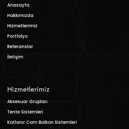
Anasayfa
Hakkımızda
Hizmetlerimiz
Portfolyo
Referanslar
İletişim
Hizmetlerimiz
Aksesuar Grupları
Tente Sistemleri
Katlanır Cam Balkon Sistemleri