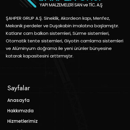
ŞAHPER GRUP A.Ş. Sineklik, Akordeon kapı, Menfez,
Mekanik perdeler ve Duşakabin imalatına başlamıştır.
Katlanır cam balkon sistemleri, Sürme sistemleri,
Otomatik tente sistemleri, Giyotin camlama sistemleri
ve Alüminyum doğrama ile yeni ürünler bünyesine
katarak kapasitesini arttırmıştır.
Sayfalar
Anasayfa
Hakkımızda
Hizmetlerimiz