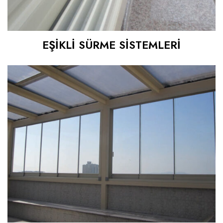
EŞİKLİ SÜRME SİSTEMLERİ