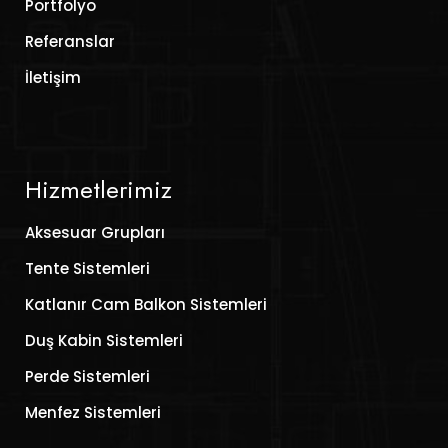
Portfolyo
Referanslar
İletişim
Hizmetlerimiz
Aksesuar Grupları
Tente Sistemleri
Katlanır Cam Balkon Sistemleri
Duş Kabin Sistemleri
Perde Sistemleri
Menfez Sistemleri