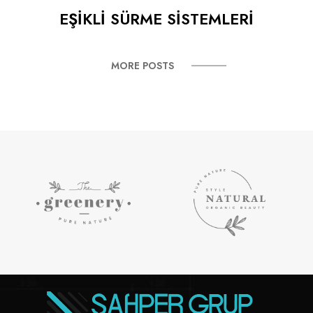
EŞİKLİ SÜRME SİSTEMLERİ
MORE POSTS